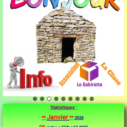
Statistiques
:
Janvier
**
**
2026
: