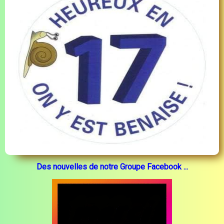
Des nouvelles de notre Groupe Facebook ...