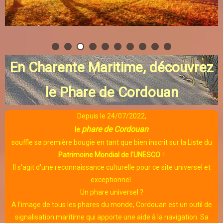
En Charente Maritime, découvrez
le Phare de Cordouan
Depuis le 24/07/2022,
phare de Cordouan
le
souffle sa première bougie en tant que bien inscrit sur la Liste du
Patrimoine Mondial de l'UNESCO
!
Il s'agit d'une reconnaissance culturelle pour ce site universel et
exceptionnel
Un phare universel ?
A l’image de tous les phares du monde, Cordouan est un outil de
signalisation maritime qui apporte une aide à la navigation. Sa