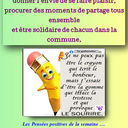
donner l'envie de se faire plaisir,
procurer des moments de partage tous
ensemble
et être solidaire de chacun dans la
commune.
Les Pensées positives
de la semaine ....