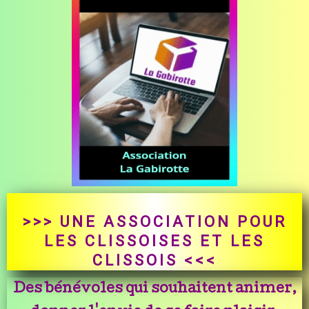
>>> UNE ASSOCIATION POUR
LES CLISSOISES ET LES
CLISSOIS <<<
Des bénévoles qui souhaitent animer,