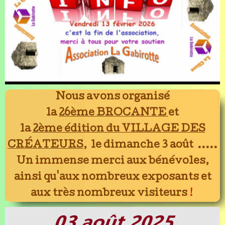
Nous avons organisé
la
26ème BROCANTE
et
la
2ème édition du VILLAGE DES
CRÉATEURS
, le dimanche 3 août .....
Un immense merci aux bénévoles,
ainsi qu'aux nombreux exposants et
aux très nombreux visiteurs
!