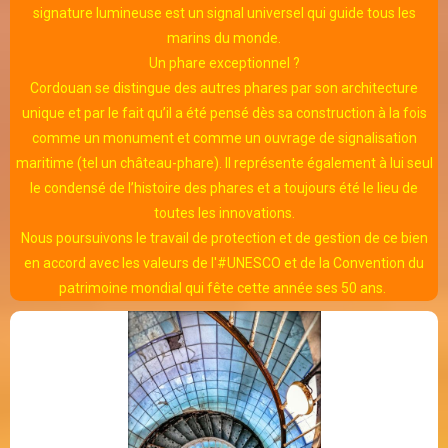
signature lumineuse est un signal universel qui guide tous les
marins du monde.
Un phare exceptionnel ?
Cordouan se distingue des autres phares par son architecture
unique et par le fait qu’il a été pensé dès sa construction à la fois
comme un monument et comme un ouvrage de signalisation
maritime (tel un château-phare). Il représente également à lui seul
le condensé de l’histoire des phares et a toujours été le lieu de
toutes les innovations.
Nous poursuivons le travail de protection et de gestion de ce bien
en accord avec les valeurs de l'#UNESCO et de la Convention du
patrimoine mondial qui fête cette année ses 50 ans.