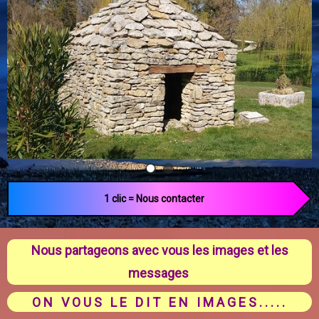
1 clic = Nous contacter
Nous partageons avec vous les images et les
messages
ON VOUS LE DIT EN IMAGES.....