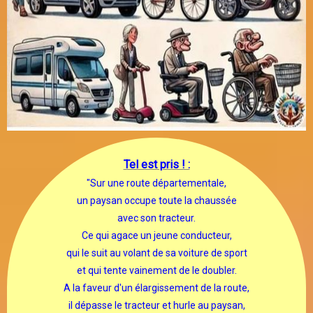
Tel est pris ! :
"Sur une route départementale,
un paysan occupe toute la chaussée
avec son tracteur.
Ce qui agace un jeune conducteur,
qui le suit au volant de sa voiture de sport
et qui tente vainement de le doubler.
A la faveur d'un élargissement de la route,
il dépasse le tracteur et hurle au paysan,