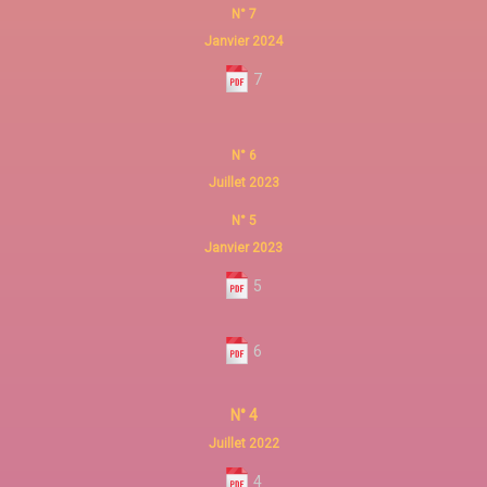
N° 7
Janvier 2024
7
N° 6
Juillet 2023
N° 5
Janvier 2023
5
6
N° 4
Juillet 2022
4