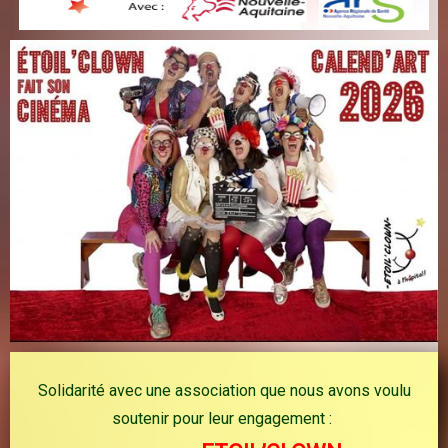
Solidarité avec une association que nous avons voulu
soutenir pour leur engagement :