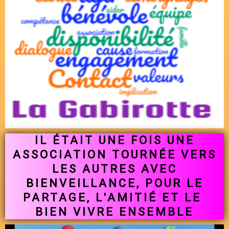
IL ÉTAIT UNE FOIS UNE
ASSOCIATION TOURNÉE VERS
LES AUTRES AVEC
BIENVEILLANCE, POUR LE
PARTAGE, L'AMITIÉ ET LE
BIEN VIVRE ENSEMBLE