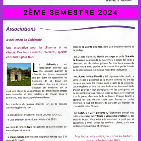
2ÈME SEMESTRE 2024