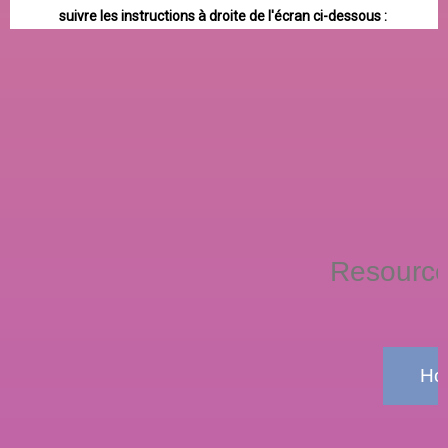
suivre les instructions à droite de l'écran ci-dessous :