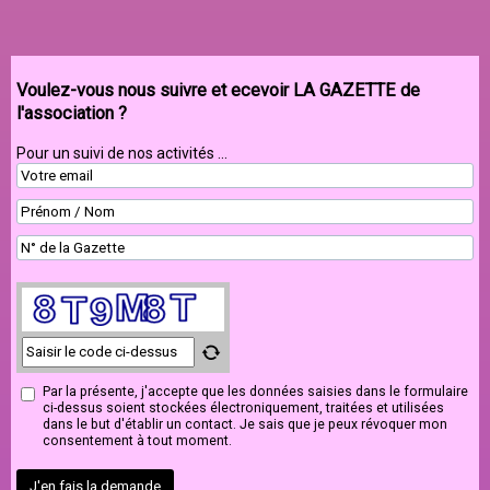
Voulez-vous nous suivre et ecevoir LA GAZETTE de
l'association ?
Pour un suivi de nos activités ...
Par la présente, j'accepte que les données saisies dans le formulaire
ci-dessus soient stockées électroniquement, traitées et utilisées
dans le but d'établir un contact. Je sais que je peux révoquer mon
consentement à tout moment.