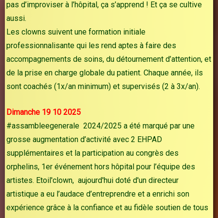
pas d’improviser à l’hôpital, ça s’apprend ! Et ça se cultive
aussi.
Les clowns suivent une formation initiale
professionnalisante qui les rend aptes à faire des
accompagnements de soins, du détournement d’attention, et
de la prise en charge globale du patient. Chaque année, ils
sont coachés (1x/an minimum) et supervisés (2 à 3x/an).
Dimanche 19 10 2025
#assambleegenerale 2024/2025 a été marqué par une
grosse augmentation d’activité avec 2 EHPAD
supplémentaires et la participation au congrès des
orphelins, 1er événement hors hôpital pour l’équipe des
artistes. Etoil'clown, aujourd'hui doté d'un directeur
artistique a eu l’audace d’entreprendre et a enrichi son
expérience grâce à la confiance et au fidèle soutien de tous