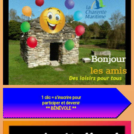
1 clic = s'inscrire pour
participer et devenir
** BÉNÉVOLE **