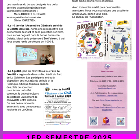
1ER SEMESTRE 2025