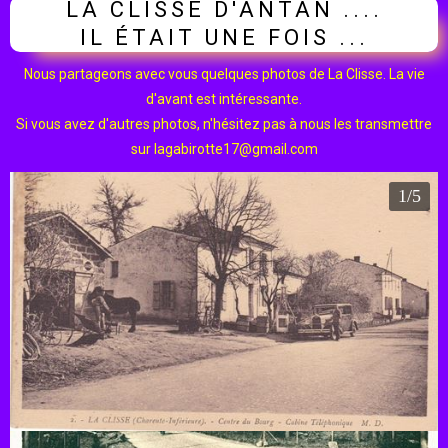
LA CLISSE D'ANTAN ....
IL ÉTAIT UNE FOIS ...
Nous partageons avec vous quelques photos de La Clisse. La vie
d'avant est intéressante.
Si vous avez d'autres photos, n'hésitez pas à nous les transmettre
sur lagabirotte17@gmail.com
2/5